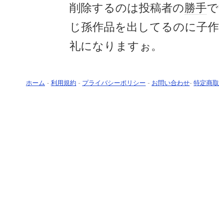
削除するのは投稿者の
勝手
で
じ孫作品を出してるのに子作
礼になりますぉ。
ホーム
-
利用規約
-
プライバシーポリシー
-
お問い合わせ
-
特定商取