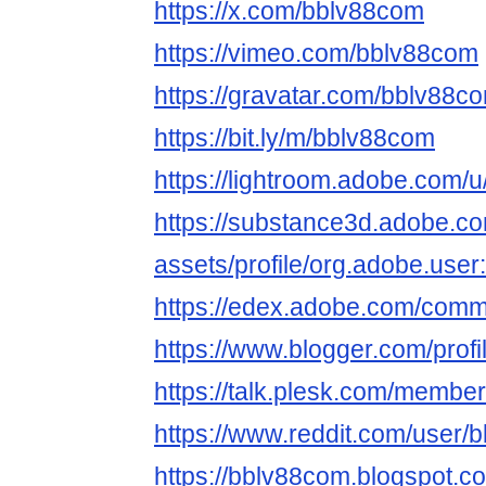
https://x.com/bblv88com
https://vimeo.com/bblv88com
https://gravatar.com/bblv88c
https://bit.ly/m/bblv88com
https://lightroom.adobe.com/
https://substance3d.adobe.c
assets/profile/org.adobe.
https://edex.adobe.com/com
https://www.blogger.com/pro
https://talk.plesk.com/memb
https://www.reddit.com/user/
https://bblv88com.blogspot.c