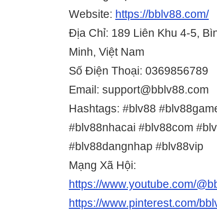
Website:
https://bblv88.com/
Địa Chỉ: 189 Liên Khu 4-5, Bì
Minh, Việt Nam
Số Điện Thoại: 0369856789
Email: support@bblv88.com
Hashtags: #blv88 #blv88gam
#blv88nhacai #blv88com #bl
#blv88dangnhap #blv88vip
Mạng Xã Hội:
https://www.youtube.com/@b
https://www.pinterest.com/bb