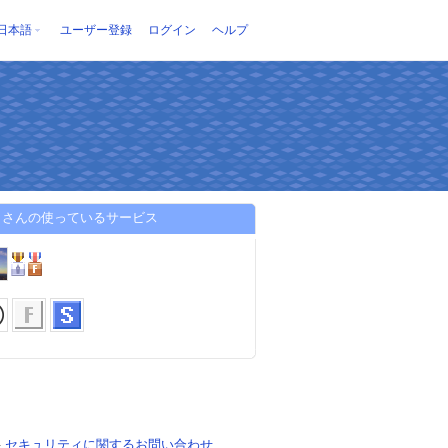
日本語
ユーザー登録
ログイン
ヘルプ
クさんの使っているサービス
-
セキュリティに関するお問い合わせ