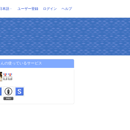
日本語
ユーザー登録
ログイン
ヘルプ
さんの使っているサービス