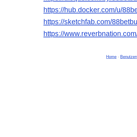
https://hub.docker.com/u/88b
https://sketchfab.com/88betb
https://www.reverbnation.co
Home
-
Benutzer