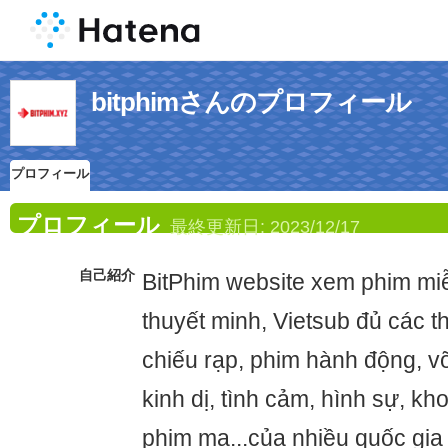
bitphimさんのプロフィール
プロフィール
プロフィール
最終更新日:
2023/12/17
自己紹介
BitPhim website xem phim miễ
thuyết minh, Vietsub đủ các t
chiếu rạp, phim hành động, võ
kinh dị, tình cảm, hình sự, kh
phim ma...của nhiều quốc gia 