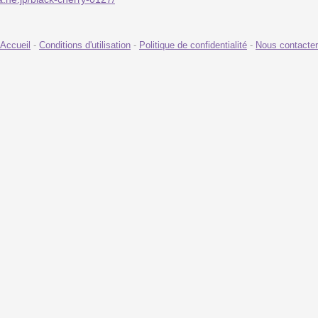
Accueil
-
Conditions d'utilisation
-
Politique de confidentialité
-
Nous contacter