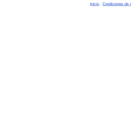
Inicio
-
Condiciones de 