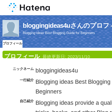
bloggingideas4uさんのプロ
Blogging ideas Best Blogging Guide for Beginners
プロフィール
プロフィール
最終更新日:
2023/11/10
ニックネーム
bloggingideas4u
一行紹介
Blogging ideas Best Blogging
Beginners
自己紹介
Blogging ideas provide a qualit