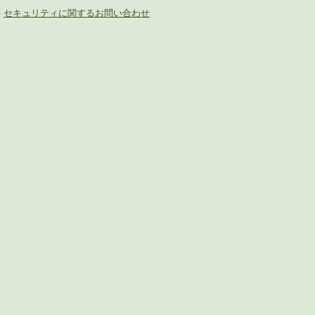
-
セキュリティに関するお問い合わせ