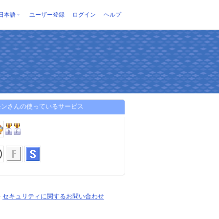
日本語
ユーザー登録
ログイン
ヘルプ
モンさんの使っているサービス
-
セキュリティに関するお問い合わせ