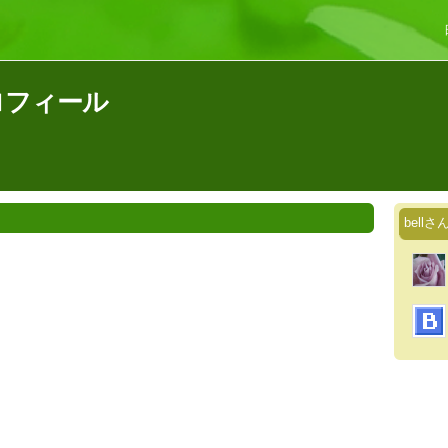
プロフィール
bell