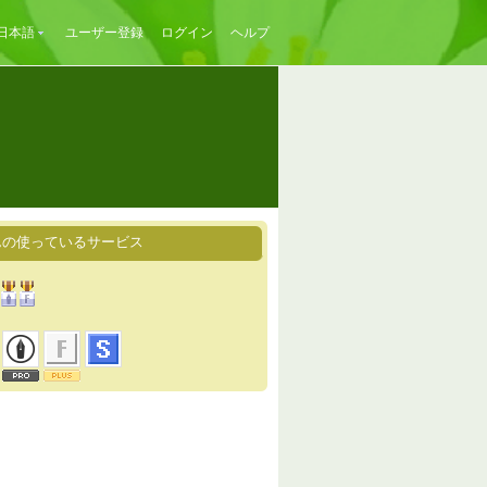
日本語
ユーザー登録
ログイン
ヘルプ
さんの使っているサービス