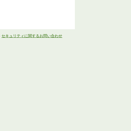
-
セキュリティに関するお問い合わせ