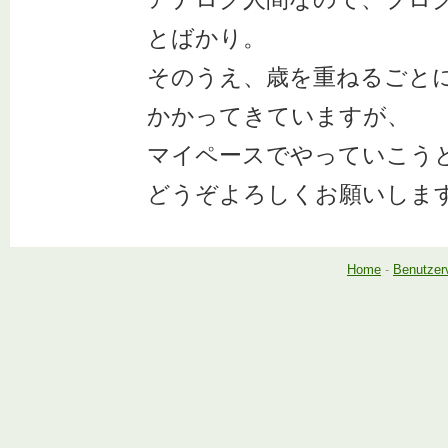
とばかり。
そのうえ、歳を重ねるごと
かかってきていますが、
マイペースでやっていこう
どうぞよろしくお願いしま
Home
-
Benutzer