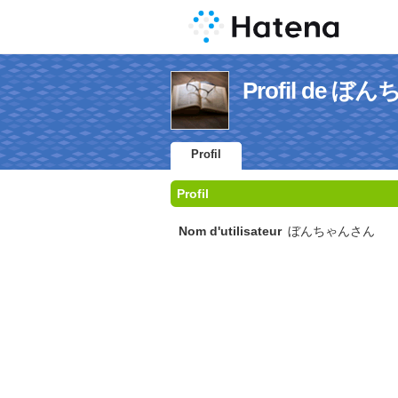
Profil de 
Profil
Profil
Nom d'utilisateur
ぼんちゃんさん