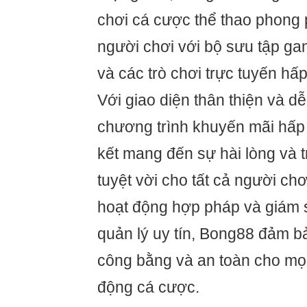
chơi cá cược thể thao phong 
người chơi với bộ sưu tập g
và các trò chơi trực tuyến hấ
Với giao diện thân thiện và d
chương trình khuyến mãi hấ
kết mang đến sự hài lòng và tr
tuyệt vời cho tất cả người ch
hoạt động hợp pháp và giám s
quản lý uy tín, Bong88 đảm b
công bằng và an toàn cho mọi
động cá cược.