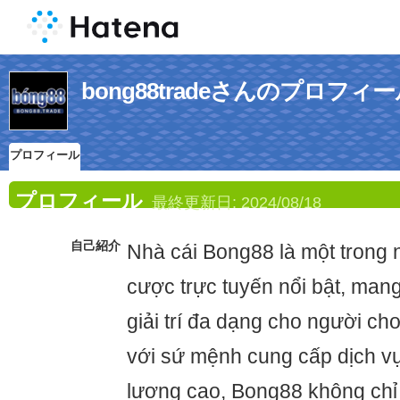
bong88tradeさんのプロフィ
プロフィール
プロフィール
最終更新日:
2024/08/18
自己紹介
Nhà cái Bong88 là một trong
cược trực tuyến nổi bật, mang
giải trí đa dạng cho người ch
với sứ mệnh cung cấp dịch v
lượng cao, Bong88 không chỉ n