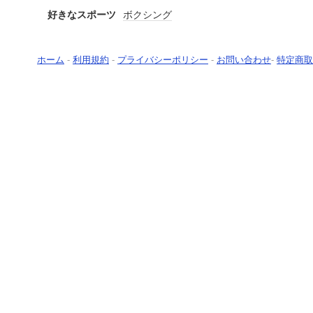
好きなスポーツ
ボクシング
ホーム
-
利用規約
-
プライバシーポリシー
-
お問い合わせ
-
特定商取