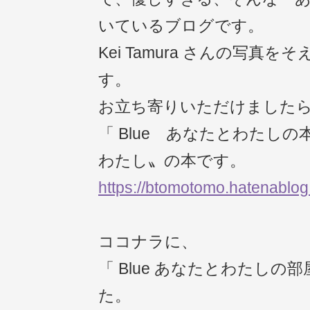
いているブログです。
Kei Tamura さんの写真
す。
お立ち寄りいただけました
「 Blue あなたとわたしの
わたし〟の本です。
https://btomotomo.hatenablo
ココナラに、
「 Blue あなたとわたしの
た。