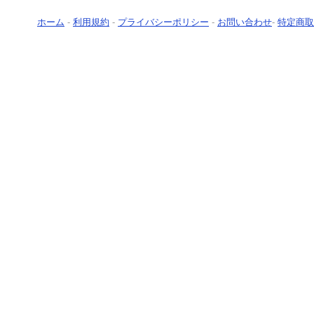
ホーム
-
利用規約
-
プライバシーポリシー
-
お問い合わせ
-
特定商取