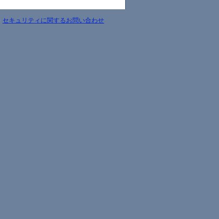
-
セキュリティに関するお問い合わせ