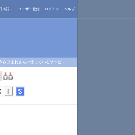
日本語
ユーザー登録
ログイン
ヘルプ
うさほまれさんの使っているサービス