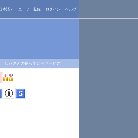
日本語
ユーザー登録
ログイン
ヘルプ
しぃさんの使っているサービス