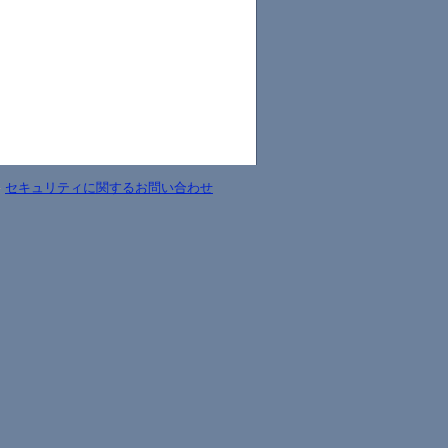
-
セキュリティに関するお問い合わせ