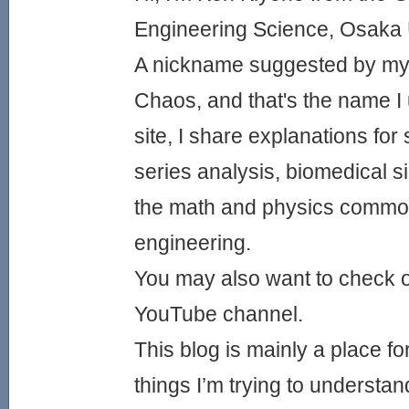
Engineering Science, Osaka U
A nickname suggested by my 
Chaos, and that's the name I 
site, I share explanations for
series analysis, biomedical s
the math and physics common
engineering.
You may also want to check 
YouTube channel.
This blog is mainly a place f
things I’m trying to understan