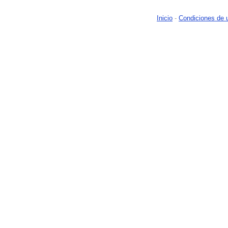
Inicio
-
Condiciones de 