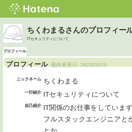
ちくわまるさんのプロフィー
ITセキュリティについて
プロフィール
プロフィール
最終更新日:
2023/02/18
ニックネーム
ちくわまる
一行紹介
ITセキュリティについて
自己紹介
IT関係のお仕事をしていま
フルスタックエンジニアと
とか