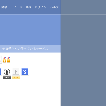
日本語
ユーザー登録
ログイン
ヘルプ
チヨ子さんの使っているサービス