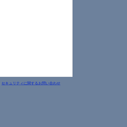
-
セキュリティに関するお問い合わせ