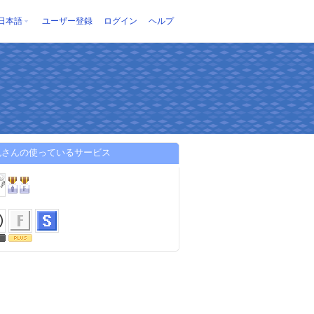
日本語
ユーザー登録
ログイン
ヘルプ
色さんの使っているサービス