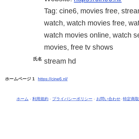
Tag: cine6, movies free, stre
watch, watch movies free, wat
watch movies online, watch se
movies, free tv shows
氏名
stream hd
ホームページ 1
https://cine6.nl/
ホーム
-
利用規約
-
プライバシーポリシー
-
お問い合わせ
-
特定商取