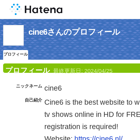
cine6さんのプロフィール
プロフィール
プロフィール
最終更新日:
2024/04/25
ニックネーム
cine6
自己紹介
Cine6 is the best website to 
tv shows online in HD for FR
registration is required!
Website:
https://cine6.nl/