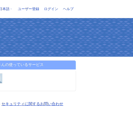
日本語
ユーザー登録
ログイン
ヘルプ
taさんの使っているサービス
-
セキュリティに関するお問い合わせ