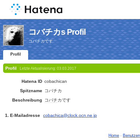
コバチカs Profil
コバチカです
Profil
Profil
Letzte Aktualisierung:
03.03.2017
Hatena ID
cobachican
Spitzname
コバチカ
Beschreibung
コバチ
カです
1. E-Mailadresse
cobachica@clock.ocn.ne.jp
Home
-
Benutzer