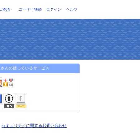
日本語
ユーザー登録
ログイン
ヘルプ
ムさんの使っているサービス
-
セキュリティに関するお問い合わせ