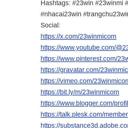
Hashtags: #23win #23winmi
#nhacai23win #trangchu23wi
Social:
https://x.com/23winmicom
https://www.youtube.com/@
https://www.pinterest.com/23
https://gravatar.com/23winmi
https://vimeo.com/23winmico
https://bit.ly/m/23winmicom
https://www.blogger.com/pro
https://talk.plesk.com/memb
https://substance3d.adobe.c