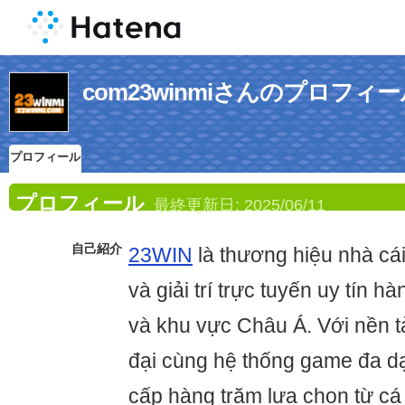
com23winmiさんのプロフィ
プロフィール
プロフィール
最終更新日:
2025/06/11
自己紹介
23WIN
là thương hiệu nhà cái
và giải trí trực tuyến uy tín h
và khu vực Châu Á. Với nền 
đại cùng hệ thống game đa 
cấp hàng trăm lựa chọn từ cá