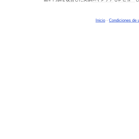
Inicio
-
Condiciones de 