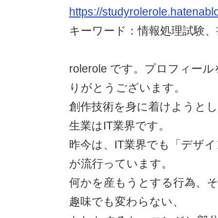
https://studyrolerole.hatenab
キーワード：情報処理試験、書
rolerole です。プロフィ
りがとうございます。
創作技術を身に着けようと
生業はIT業界です。
昨今は、IT業界でも「デザ
が流行っています。
何かを産もうとする行為、
趣味でも変わらない、