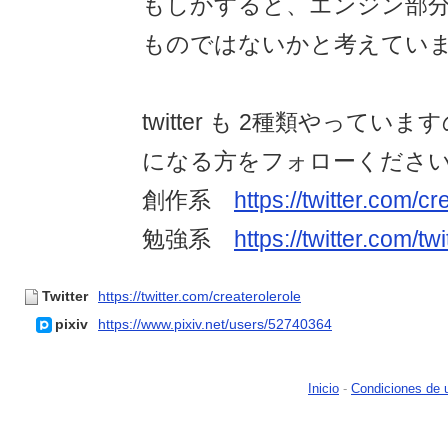
もしかすると、エンジン部
ものではないかと考えてい
twitter も 2種類やって
になる方をフォローくださ
創作系
https://twitter.com/cr
勉強系
https://twitter.com/twi
Twitter
https://twitter.com/createrolerole
pixiv
https://www.pixiv.net/users/52740364
Inicio
-
Condiciones de 