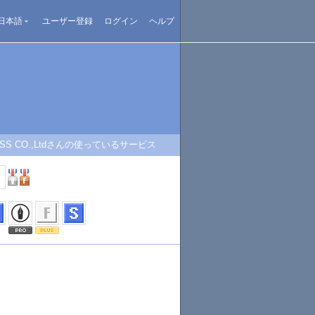
日本語
ユーザー登録
ログイン
ヘルプ
CSS CO.,Ltdさんの使っているサービス