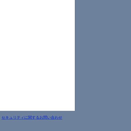
-
セキュリティに関するお問い合わせ