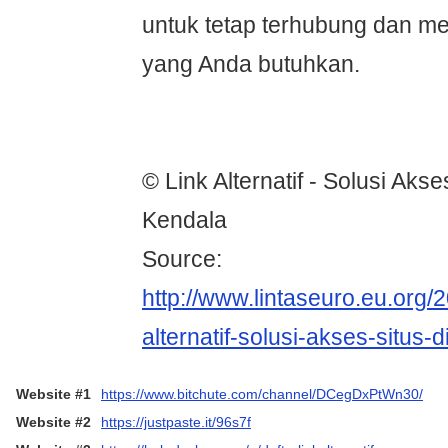
untuk tetap terhubung dan m
yang Anda butuhkan.
© Link Alternatif - Solusi Aks
Kendala
Source:
http://www.lintaseuro.eu.org/2
alternatif-solusi-akses-situs-d
Website #1
https://www.bitchute.com/channel/DCegDxPtWn30/
Website #2
https://justpaste.it/96s7f