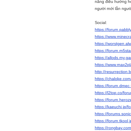
năng điều hướng hợ
người mới lẫn ngườ
Social:
https://forum.pab
https://www.minec
https://worstgen.
https://forum.m5s
https://allods.my
https://www.max2p
http://resurrection
https://chaloke.co
https://forum.dme
https://l2top.co/f
https://forum.her
https://kaeuchi.jp
https://forums.son
https://forum.tko
https://rongbay.c