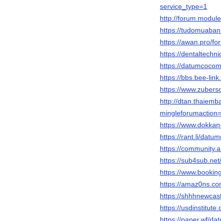
service_type=1
http://forum.modu
https://tudomuaban
https://awan.pro/f
https://dentaltechn
https://datumcoc
https://bbs.bee-li
https://www.zubers
http://dtan.thaiem
mingleforumaction=
https://www.dokkan
https://rant.li/dat
https://community
https://sub4sub.ne
https://www.booki
https://amaz0ns.c
https://shhhnewcas
https://usdinstitu
https://paper.wf/d