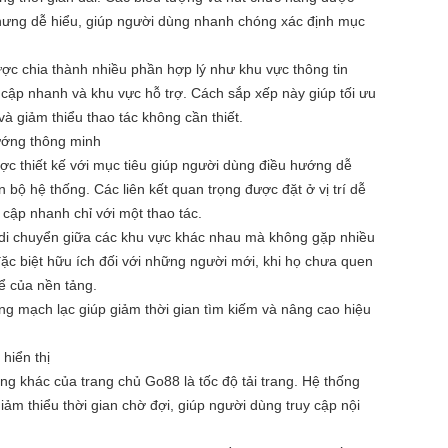
nhưng dễ hiểu, giúp người dùng nhanh chóng xác định mục
ược chia thành nhiều phần hợp lý như khu vực thông tin
 cập nhanh và khu vực hỗ trợ. Cách sắp xếp này giúp tối ưu
à giảm thiểu thao tác không cần thiết.
ướng thông minh
c thiết kế với mục tiêu giúp người dùng điều hướng dễ
 bộ hệ thống. Các liên kết quan trọng được đặt ở vị trí dễ
 cập nhanh chỉ với một thao tác.
di chuyển giữa các khu vực khác nhau mà không gặp nhiều
đặc biệt hữu ích đối với những người mới, khi họ chưa quen
hể của nền tảng.
g mạch lạc giúp giảm thời gian tìm kiếm và nâng cao hiệu
 hiển thị
ng khác của trang chủ Go88 là tốc độ tải trang. Hệ thống
ảm thiểu thời gian chờ đợi, giúp người dùng truy cập nội