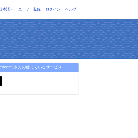
日本語
ユーザー登録
ログイン
ヘルプ
umcocom1さんの使っているサービス