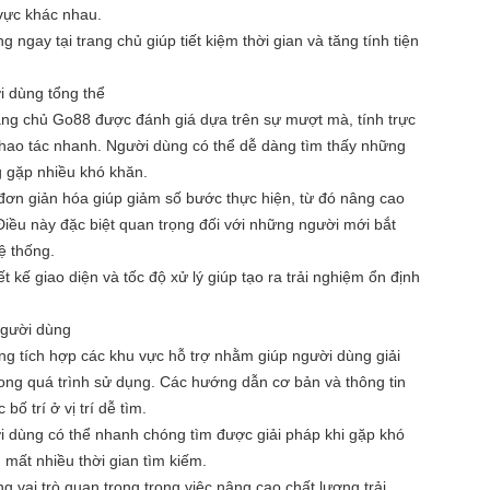
vực khác nhau.
ng ngay tại trang chủ giúp tiết kiệm thời gian và tăng tính tiện
i dùng tổng thể
rang chủ Go88 được đánh giá dựa trên sự mượt mà, tính trực
hao tác nhanh. Người dùng có thể dễ dàng tìm thấy những
 gặp nhiều khó khăn.
đơn giản hóa giúp giảm số bước thực hiện, từ đó nâng cao
Điều này đặc biệt quan trọng đối với những người mới bắt
ệ thống.
t kế giao diện và tốc độ xử lý giúp tạo ra trải nghiệm ổn định
người dùng
g tích hợp các khu vực hỗ trợ nhằm giúp người dùng giải
rong quá trình sử dụng. Các hướng dẫn cơ bản và thông tin
bố trí ở vị trí dễ tìm.
i dùng có thể nhanh chóng tìm được giải pháp khi gặp khó
mất nhiều thời gian tìm kiếm.
g vai trò quan trọng trong việc nâng cao chất lượng trải