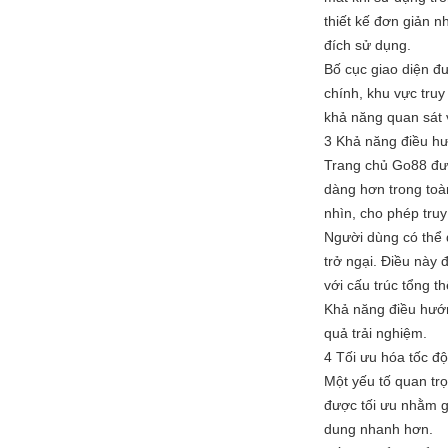
thiết kế đơn giản 
đích sử dụng.
Bố cục giao diện đ
chính, khu vực truy
khả năng quan sát v
3 Khả năng điều h
Trang chủ Go88 đượ
dàng hơn trong toàn
nhìn, cho phép truy
Người dùng có thể 
trở ngại. Điều này 
với cấu trúc tổng t
Khả năng điều hướn
quả trải nghiệm.
4 Tối ưu hóa tốc độ
Một yếu tố quan trọ
được tối ưu nhằm gi
dung nhanh hơn.