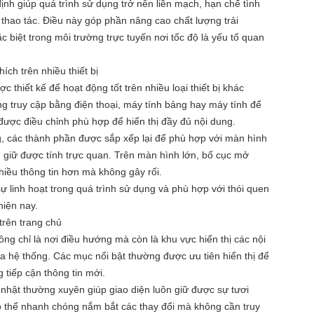
định giúp quá trình sử dụng trở nên liền mạch, hạn chế tình
 thao tác. Điều này góp phần nâng cao chất lượng trải
c biệt trong môi trường trực tuyến nơi tốc độ là yếu tố quan
ích trên nhiều thiết bị
 thiết kế để hoạt động tốt trên nhiều loại thiết bị khác
g truy cập bằng điện thoại, máy tính bảng hay máy tính để
được điều chỉnh phù hợp để hiển thị đầy đủ nội dung.
ng, các thành phần được sắp xếp lại để phù hợp với màn hình
giữ được tính trực quan. Trên màn hình lớn, bố cục mở
nhiều thông tin hơn mà không gây rối.
ự linh hoạt trong quá trình sử dụng và phù hợp với thói quen
 hiện nay.
 trên trang chủ
ng chỉ là nơi điều hướng mà còn là khu vực hiển thị các nội
a hệ thống. Các mục nổi bật thường được ưu tiên hiển thị để
tiếp cận thông tin mới.
nhật thường xuyên giúp giao diện luôn giữ được sự tươi
 thể nhanh chóng nắm bắt các thay đổi mà không cần truy