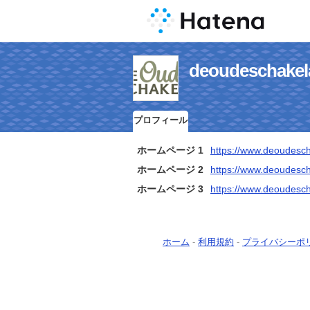
deoudesch
プロフィール
ホームページ 1
https://www.deoudesch
ホームページ 2
https://www.deoudesch
ホームページ 3
https://www.deoudesch
ホーム
-
利用規約
-
プライバシーポ