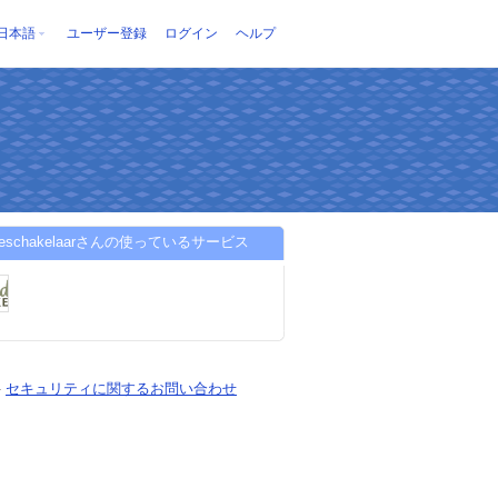
日本語
ユーザー登録
ログイン
ヘルプ
udeschakelaarさんの使っているサービス
-
セキュリティに関するお問い合わせ