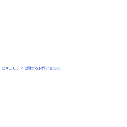
-
セキュリティに関するお問い合わせ