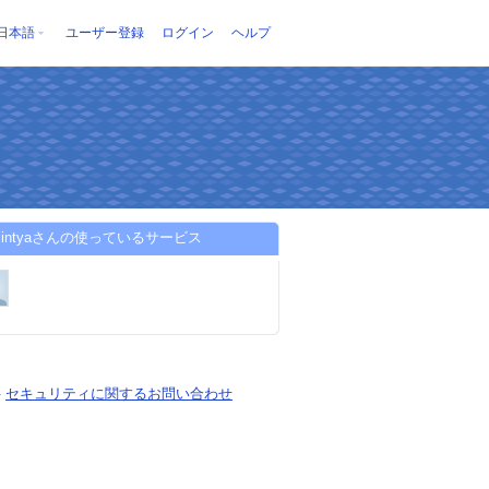
日本語
ユーザー登録
ログイン
ヘルプ
nacintyaさんの使っているサービス
-
セキュリティに関するお問い合わせ