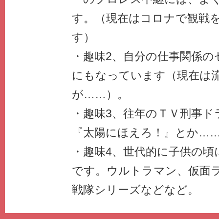
す。（現在はコロナで観戦
す）
・趣味2、自分の仕事関係の
にもなっています（現在は
が……）。
・趣味3、往年のＴＶ刑事ド
『太陽にほえろ！』とか…
・趣味4、世代的に子供の頃
です。ウルトラマン、仮面
戦隊シリーズなどなど。