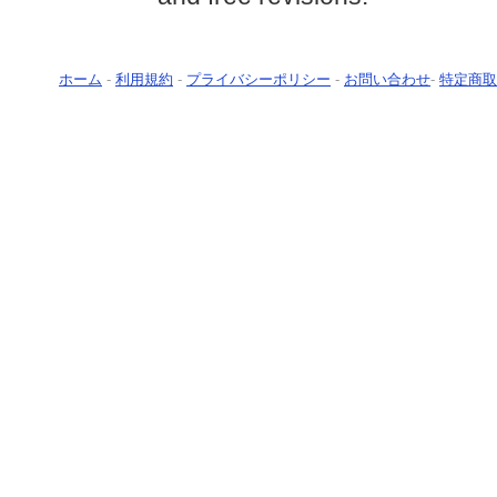
ホーム
-
利用規約
-
プライバシーポリシー
-
お問い合わせ
-
特定商取