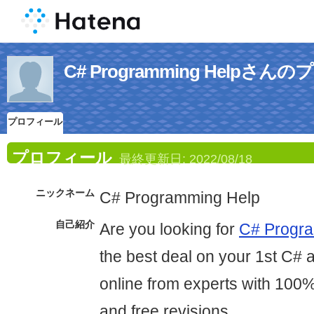
C# Programming Helpさ
プロフィール
プロフィール
最終更新日:
2022/08/18
ニックネーム
C# Programming Help
自己紹介
Are you looking for
C# Progr
the best deal on your 1st C# 
online from experts with 100%
and free revisions.