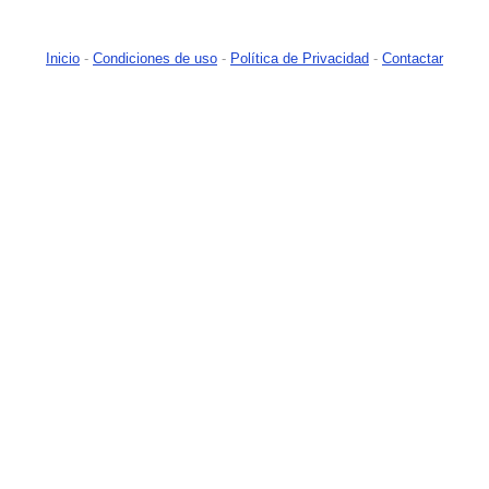
Inicio
-
Condiciones de uso
-
Política de Privacidad
-
Contactar