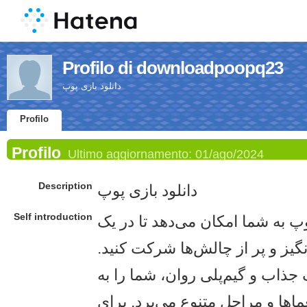
Profilo di downloadpoopq23
دانلود بازی پوپ
Profilo
Profilo
Ultimo aggiornamento:
01/ago/2024
Description
دانلود بازی پوپ
Self introduction
وپ به شما امکان می‌دهد تا در یک
گیز و پر از چالش‌ها شرکت کنید.
 جذاب و گیم‌پلی روان، شما را به
عماها و مراحل متنوع می‌برد. برای