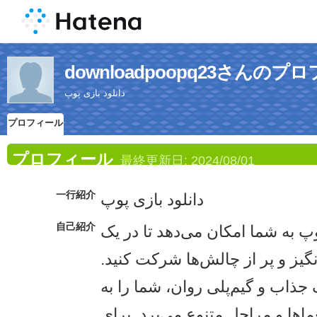
downloadpoopq23さんのプ
دانلود بازی پوپ
プロフィール
プロフィール
最終更新日:
2024/08/01
一行紹介
دانلود بازی پوپ
自己紹介
وپ به شما امکان می‌دهد تا در یک
گیز و پر از چالش‌ها شرکت کنید.
 جذاب و گیم‌پلی روان، شما را به
عماها و مراحل متنوع می‌برد. برای