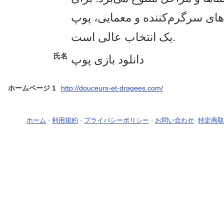
ی‌های سرگرم‌کننده و معمایی، پوپ
یک انتخاب عالی است.
氏名
دانلود بازی پوپ
ホームページ 1
http://douceurs-et-dragees.com/
ホーム
-
利用規約
-
プライバシーポリシー
-
お問い合わせ
-
特定商取