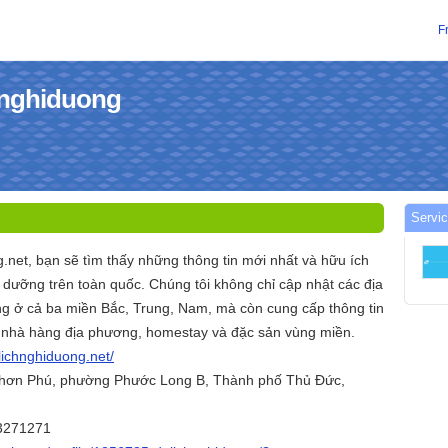
F
chnghiduong
Servic
.net, bạn sẽ tìm thấy những thông tin mới nhất và hữu ích
ỉ dưỡng trên toàn quốc. Chúng tôi không chỉ cập nhật các địa
ếng ở cả ba miền Bắc, Trung, Nam, mà còn cung cấp thông tin
 nhà hàng địa phương, homestay và đặc sản vùng miền.
ulichnghiduong.net/
 Nhơn Phú, phường Phước Long B, Thành phố Thủ Đức,
33271271