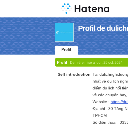
Profil de duli
Profil
Profil
Dernière mise à jour:
25 oct. 2024
Self introduction
Tại dulichnghiduong
nhất về du lịch ngh
điểm du lịch nổi ti
về các chuyến bay,
Website :
https://d
Địa chỉ : 30 Tăng
TPHCM
Số điện thoại : 03