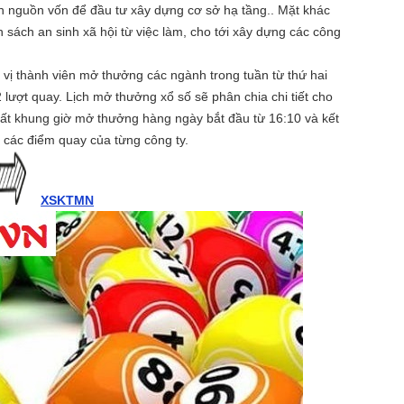
h nguồn vốn để đầu tư xây dựng cơ sở hạ tầng.. Mặt khác
sách an sinh xã hội từ việc làm, cho tới xây dựng các công
 vị thành viên mở thưởng các ngành trong tuần từ thứ hai
 lượt quay. Lịch mở thưởng xổ số sẽ phân chia chi tiết cho
hất khung giờ mở thưởng hàng ngày bắt đầu từ 16:10 và kết
i các điểm quay của từng công ty.
XSKTMN