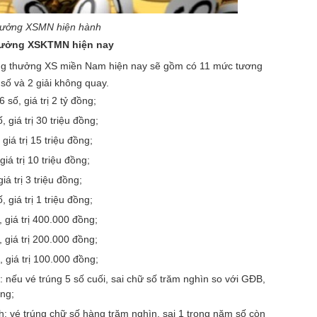
hưởng XSMN hiện hành
thưởng XSKTMN hiện nay
rúng thưởng XS miền Nam hiện nay sẽ gồm có 11 mức tương
 số và 2 giải không quay.
6 số, giá trị 2 tỷ đồng;
, giá trị 30 triệu đồng;
 giá trị 15 triệu đồng;
giá trị 10 triệu đồng;
giá trị 3 triệu đồng;
, giá trị 1 triệu đồng;
, giá trị 400.000 đồng;
, giá trị 200.000 đồng;
, giá trị 100.000 đồng;
t: nếu vé trúng 5 số cuối, sai chữ số trăm nghìn so với GĐB,
ồng;
h: vé trúng chữ số hàng trăm nghìn, sai 1 trong năm số còn