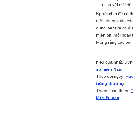
lại so với giải đặc
Người chơi để có th
thời, tham khảo các
dụng website có đị
miễn phí mỗi ngày 
Mong rằng các bạn 
hiệu quả nhất. Đừng
so mien Nam
Theo dõi ngay:
Hướ
trúng thưởng
Tham khảo thêm:
T
lãi siêu cao