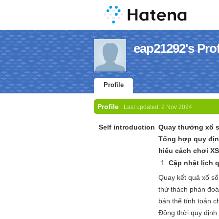
eap21292's Prof
Profile
Profile
Last updated:
2 Nov 2024
Self introduction
Quay thưởng xổ s
Tổng hợp quy địn
hiểu cách chơi XS
Cập nhật lịch
Quay kết quả xổ số 
thử thách phán đoá
bán thể tính toán c
Đồng thời quy định 