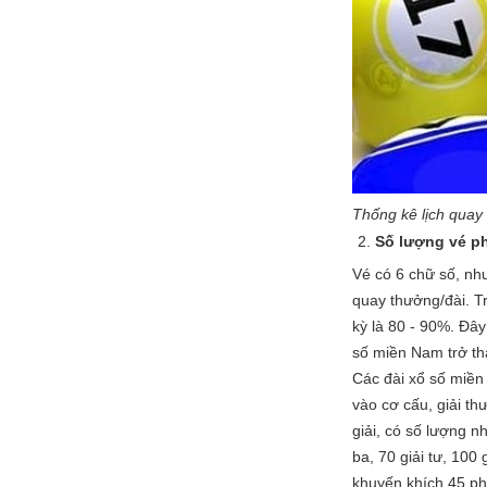
Thống kê lịch quay
Số lượng vé p
Vé có 6 chữ số, nh
quay thưởng/đài. Tr
kỳ là 80 - 90%. Đâ
số miền Nam trở th
Các đài xổ số miền 
vào cơ cấu, giải th
giải, có số lượng nh
ba, 70 giải tư, 100 
khuyến khích 45 ph