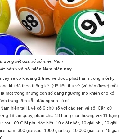
 thưởng kết quả xổ số miền Nam
hát hành xổ số miền Nam hiện nay
ư vậy sẽ có khoảng 1 triệu vé được phát hành trong mỗi kỳ
ong khi đó theo thống kê tỷ lệ tiêu thụ vé (vé bán được) mỗi
y là một trong những con số đáng ngưỡng mộ khiến cho xổ
ành trung tâm dẫn đầu ngành xổ số.
Nam hiện tại là vé có 6 chữ số với các seri vé số. Căn cứ
ưởng 18 lần quay, phân chia 18 hạng giải thưởng với 11 hạng
ư sau: 09 Giải phụ đặc biệt, 10 giải nhất, 10 giải nhì, 20 giải
giải năm, 300 giải sáu, 1000 giải bảy, 10.000 giải tám, 45 giải
út