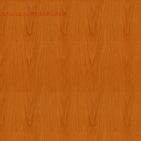
-
セキュリティに関するお問い合わせ