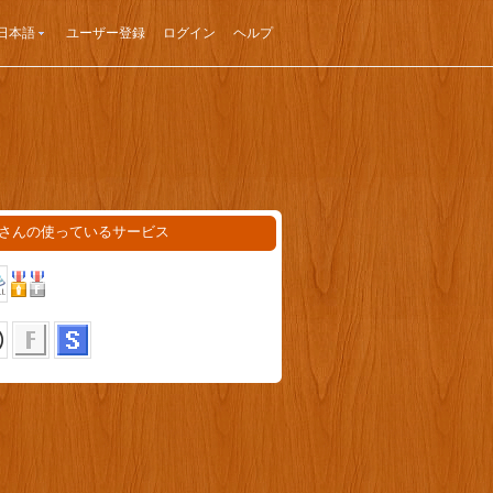
日本語
ユーザー登録
ログイン
ヘルプ
orllさんの使っているサービス