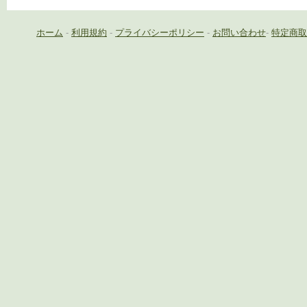
ホーム
-
利用規約
-
プライバシーポリシー
-
お問い合わせ
-
特定商取