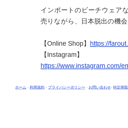
インポートのビーチウェア
売りながら、日本脱出の機会
【Online Shop】
https://farou
【Instagram】
https://www.instagram.com/e
ホーム
-
利用規約
-
プライバシーポリシー
-
お問い合わせ
-
特定商取