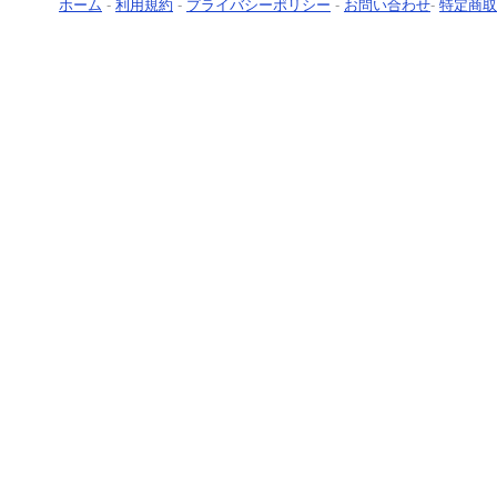
ホーム
-
利用規約
-
プライバシーポリシー
-
お問い合わせ
-
特定商取