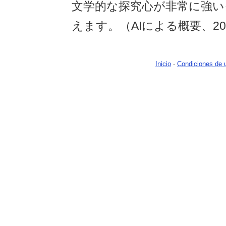
文学的な探究心が非常に強い
えます。（AIによる概要、20
Inicio
-
Condiciones de 